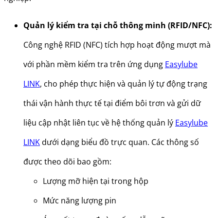
Quản lý kiểm tra tại chỗ thông minh (RFID/NFC):
Công nghệ RFID (NFC) tích hợp hoạt động mượt mà
với phần mềm kiểm tra trên ứng dụng
Easylube
LINK
,
cho phép thực hiện và quản lý tự động trạng
thái vận hành thực tế tại điểm bôi trơn và gửi dữ
liệu cập nhật liên tục về hệ thống quản lý
Easylube
LINK
dưới dạng biểu đồ trực quan. Các thông số
được theo dõi bao gồm:
Lượng mỡ hiện tại trong hộp
Mức năng lượng pin