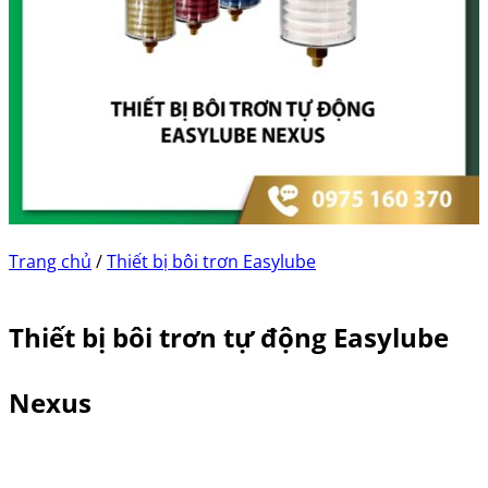
Trang chủ
/
Thiết bị bôi trơn Easylube
Thiết bị bôi trơn tự động Easylube
Nexus