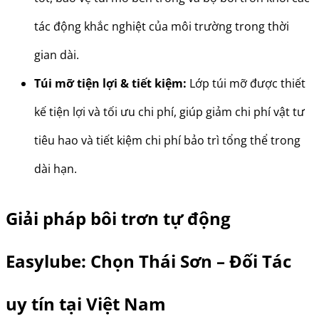
tác động khắc nghiệt của môi trường trong thời
gian dài.
Túi mỡ tiện lợi & tiết kiệm:
Lớp túi mỡ được thiết
kế tiện lợi và tối ưu chi phí, giúp giảm chi phí vật tư
tiêu hao và tiết kiệm chi phí bảo trì tổng thể trong
dài hạn.
Giải pháp bôi trơn tự động
Easylube: Chọn Thái Sơn – Đối Tác
uy tín tại Việt Nam