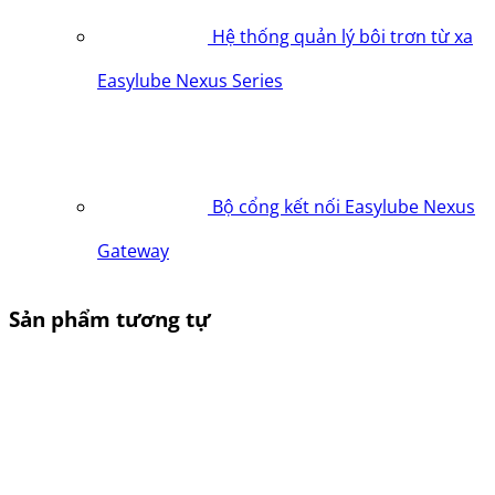
Hệ thống quản lý bôi trơn từ xa
Easylube Nexus Series
Bộ cổng kết nối Easylube Nexus
Gateway
Sản phẩm tương tự