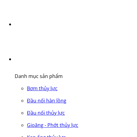
Danh mục sản phẩm
Bơm thủy lực
Đầu nối hàn lồng
Đầu nối thủy lực
Gioăng - Phớt thủy lực