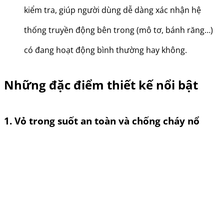
kiểm tra, giúp người dùng dễ dàng xác nhận hệ
thống truyền động bên trong (mô tơ, bánh răng…)
có đang hoạt động bình thường hay không.
Những đặc điểm thiết kế nổi bật
1. Vỏ trong suốt an toàn và chống cháy nổ