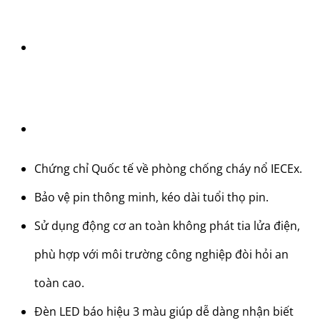
Chứng chỉ Quốc tế về phòng chống cháy nổ IECEx.
Bảo vệ pin thông minh, kéo dài tuổi thọ pin.
Sử dụng động cơ an toàn không phát tia lửa điện,
phù hợp với môi trường công nghiệp đòi hỏi an
toàn cao.
Đèn LED báo hiệu 3 màu giúp dễ dàng nhận biết