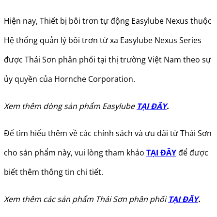
Hiện nay, Thiết bị bôi trơn tự động Easylube Nexus thuộc
Hệ thống quản lý bôi trơn từ xa Easylube Nexus Series
được Thái Sơn phân phối tại thị trường Việt Nam theo sự
ủy quyền của Hornche Corporation.
Xem thêm dòng sản phẩm Easylube
TẠI ĐÂY
.
Để tìm hiểu thêm về các chính sách và ưu đãi từ Thái Sơn
cho sản phẩm này, vui lòng tham khảo
TẠI ĐÂY
để được
biết thêm thông tin chi tiết.
Xem thêm các sản phẩm Thái Sơn phân phối
TẠI ĐÂY
.