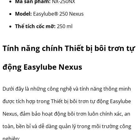
Mã sản phẩm:
NX-250NX
Model:
Easylube® 250 Nexus
Thể tích cốc mỡ:
250 ml
Tính năng chính Thiết bị bôi trơn tự
động Easylube Nexus
Dưới đây là những công nghệ và tính năng thông minh
được tích hợp trong Thiết bị bôi trơn tự động Easylube
Nexus, đảm bảo hoạt động bôi trơn luôn chính xác, an
toàn, bền bỉ và dễ dàng quản lý trong môi trường công
nghiệp: