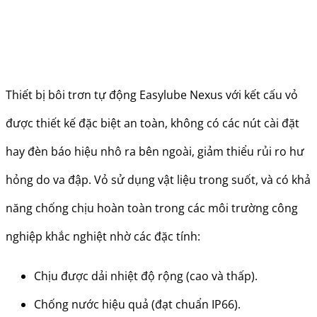
Thiết bị bôi trơn tự động Easylube Nexus với kết cấu vỏ
được thiết kế đặc biệt an toàn, không có các nút cài đặt
hay đèn báo hiệu nhô ra bên ngoài, giảm thiểu rủi ro hư
hỏng do va đập. Vỏ sử dụng vật liệu trong suốt, và có khả
năng chống chịu hoàn toàn trong các môi trường công
nghiệp khắc nghiệt nhờ các đặc tính:
Chịu được dải nhiệt độ rộng (cao và thấp).
Chống nước hiệu quả (đạt chuẩn IP66).