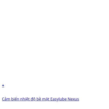
+
Cảm biến nhiệt độ bề mặt Easylube Nexus