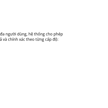
 đa người dùng, hệ thống cho phép
ả và chính xác theo từng cấp độ: