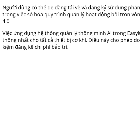
Người dùng có thể dễ dàng tải về và đăng ký sử dụng phần
trong việc số hóa quy trình quản lý hoạt động bôi trơn vò
4.0.
Việc ứng dụng hệ thống quản lý thông minh AI trong Easylu
thống nhất cho tất cả thiết bị cơ khí. Điều này cho phép 
kiệm đáng kể chi phí bảo trì.