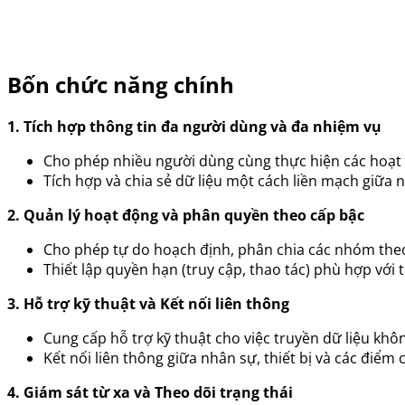
Bốn chức năng chính
1. Tích hợp thông tin đa người dùng và đa nhiệm vụ
Cho phép nhiều người dùng cùng thực hiện các hoạt 
Tích hợp và chia sẻ dữ liệu một cách liền mạch giữa
2. Quản lý hoạt động và phân quyền theo cấp bậc
Cho phép tự do hoạch định, phân chia các nhóm theo
Thiết lập quyền hạn (truy cập, thao tác) phù hợp vớ
3. Hỗ trợ kỹ thuật và Kết nối liên thông
Cung cấp hỗ trợ kỹ thuật cho việc truyền dữ liệu khô
Kết nối liên thông giữa nhân sự, thiết bị và các điểm 
4. Giám sát từ xa và Theo dõi trạng thái