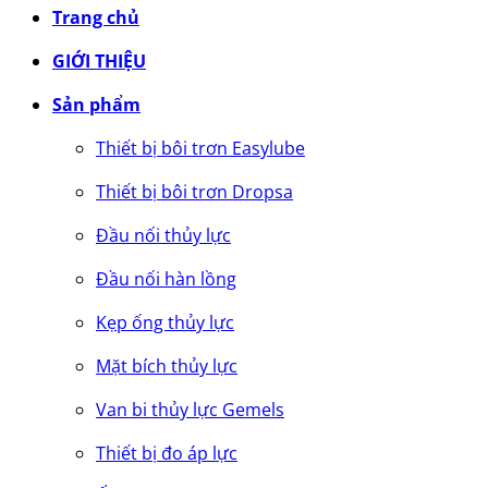
Trang chủ
GIỚI THIỆU
Sản phẩm
Thiết bị bôi trơn Easylube
Thiết bị bôi trơn Dropsa
Đầu nối thủy lực
Đầu nối hàn lồng
Kẹp ống thủy lực
Mặt bích thủy lực
Van bi thủy lực Gemels
Thiết bị đo áp lực