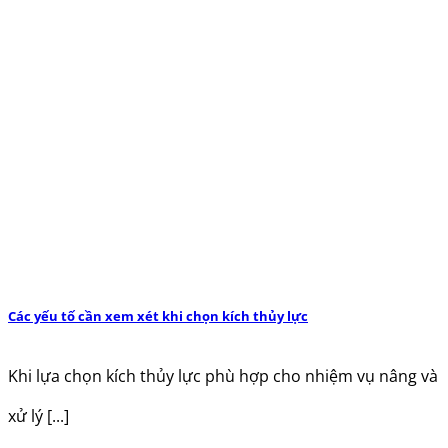
Các yếu tố cần xem xét khi chọn kích thủy lực
Khi lựa chọn kích thủy lực phù hợp cho nhiệm vụ nâng và
xử lý [...]