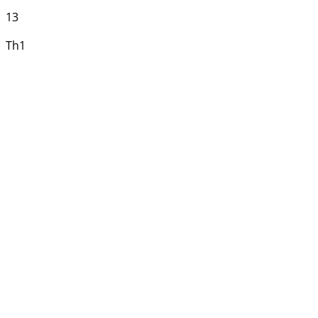
13
Th1