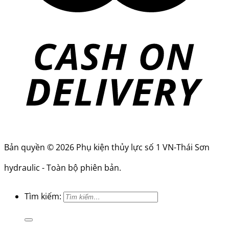
Bản quyền © 2026 Phụ kiện thủy lực số 1 VN-Thái Sơn
hydraulic - Toàn bộ phiên bản.
Tìm kiếm: