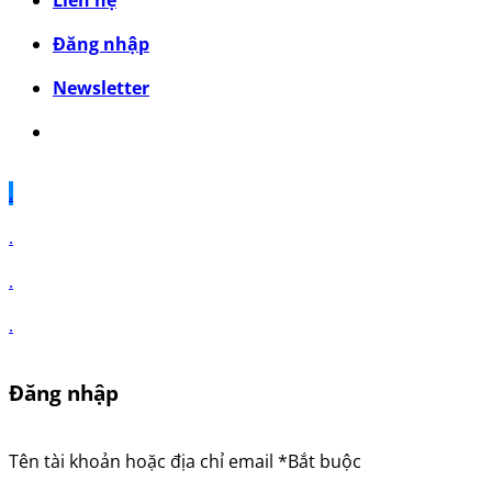
Liên hệ
Đăng nhập
Newsletter
.
.
.
.
Đăng nhập
Tên tài khoản hoặc địa chỉ email
*
Bắt buộc