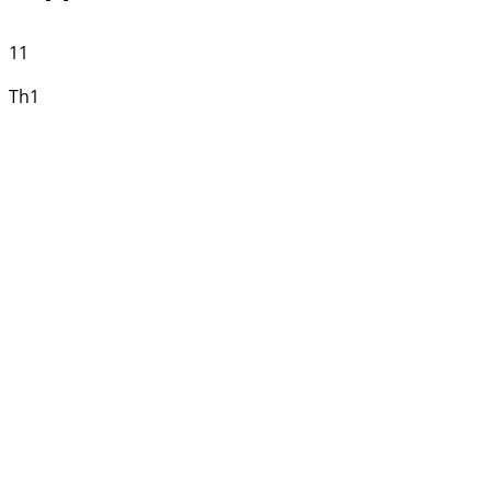
11
Th1