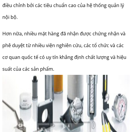
điều chỉnh bởi các tiêu chuẩn cao của hệ thống quản lý
nội bộ.
Hơn nữa, nhiều mặt hàng đã nhận được chứng nhận và
phê duyệt từ nhiều viện nghiên cứu, các tổ chức và các
cơ quan quốc tế có uy tín khẳng định chất lượng và hiệu
suất của các sản phẩm.