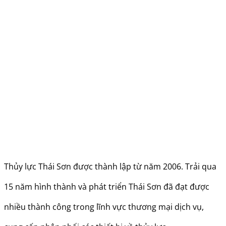
Thủy lực Thái Sơn được thành lập từ năm 2006. Trải qua
15 năm hình thành và phát triển Thái Sơn đã đạt được
nhiều thành công trong lĩnh vực thương mại dịch vụ,