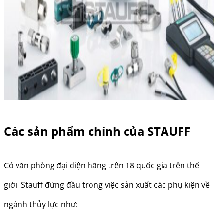
Các sản phẩm chính của STAUFF
Có văn phòng đại diện hãng trên 18 quốc gia trên thế
giới. Stauff đứng đầu trong việc sản xuất các phụ kiện về
ngành thủy lực như: