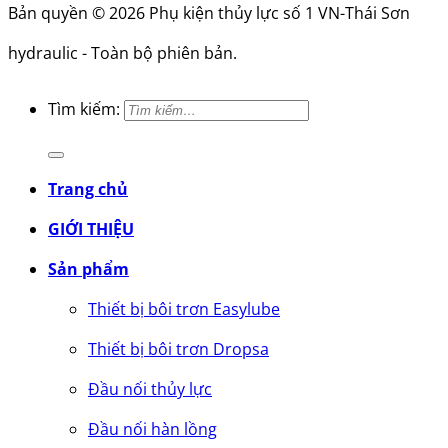
Bản quyền © 2026 Phụ kiện thủy lực số 1 VN-Thái Sơn
hydraulic - Toàn bộ phiên bản.
Tìm kiếm:
Trang chủ
GIỚI THIỆU
Sản phẩm
Thiết bị bôi trơn Easylube
Thiết bị bôi trơn Dropsa
Đầu nối thủy lực
Đầu nối hàn lồng