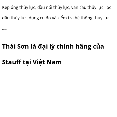
Kẹp ống thủy lực, đầu nối thủy lực, van cầu thủy lực, lọc
dầu thủy lực, dụng cụ đo và kiểm tra hệ thống thủy lực,
…..
Thái Sơn là đại lý chính hãng của
Stauff tại Việt Nam