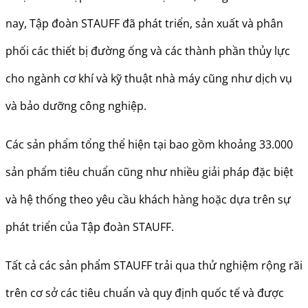
nay, Tập đoàn STAUFF đã phát triển, sản xuất và phân
phối các thiết bị đường ống và các thành phần thủy lực
cho ngành cơ khí và kỹ thuật nhà máy cũng như dịch vụ
và bảo dưỡng công nghiệp.
Các sản phẩm tổng thể hiện tại bao gồm khoảng 33.000
sản phẩm tiêu chuẩn cũng như nhiều giải pháp đặc biệt
và hệ thống theo yêu cầu khách hàng hoặc dựa trên sự
phát triển của Tập đoàn STAUFF.
Tất cả các sản phẩm STAUFF trải qua thử nghiệm rộng rãi
trên cơ sở các tiêu chuẩn và quy định quốc tế và được