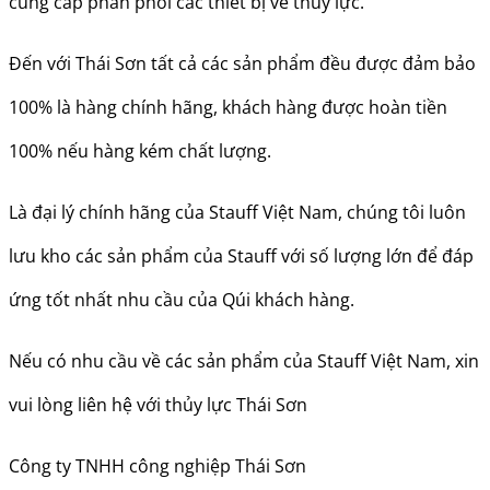
cung cấp phân phối các thiết bị về thủy lực.
Đến với Thái Sơn tất cả các sản phẩm đều được đảm bảo
100% là hàng chính hãng, khách hàng được hoàn tiền
100% nếu hàng kém chất lượng.
Là đại lý chính hãng của Stauff Việt Nam, chúng tôi luôn
lưu kho các sản phẩm của Stauff với số lượng lớn để đáp
ứng tốt nhất nhu cầu của Qúi khách hàng.
Nếu có nhu cầu về các sản phẩm của Stauff Việt Nam, xin
vui lòng liên hệ với thủy lực Thái Sơn
Công ty TNHH công nghiệp Thái Sơn