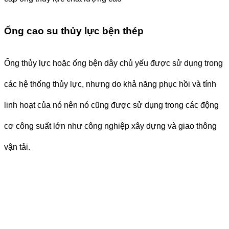
Ống cao su thủy lực bện thép
Ống thủy lực hoặc ống bện dây chủ yếu được sử dụng trong
các hệ thống thủy lực, nhưng do khả năng phục hồi và tính
linh hoạt của nó nên nó cũng được sử dụng trong các động
cơ công suất lớn như công nghiệp xây dựng và giao thông
vận tải.