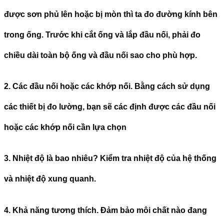
được sơn phủ lên hoặc bị mòn thì ta đo đường kính bên
trong ống. Trước khi cắt ống và lắp đầu nối, phải đo
chiều dài toàn bộ ống và đầu nối sao cho phù hợp.
2. Các đầu nối hoặc các khớp nối. Bằng cách sử dụng
các thiết bị đo lường, bạn sẽ các định được các đầu nối
hoặc các khớp nối cần lựa chọn
3. Nhiệt độ là bao nhiêu?
Kiểm tra nhiệt độ của hệ thống
và nhiệt độ xung quanh.
4. Khả năng tương thích. Đảm bảo môi chất nào đang