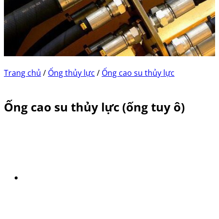
Trang chủ
/
Ống thủy lực
/
Ống cao su thủy lực
Ống cao su thủy lực (ống tuy ô)