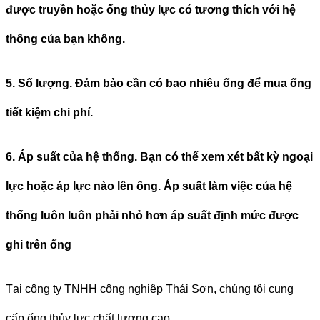
được truyền hoặc ống thủy lực có tương thích với hệ
thống của bạn không.
5. Số lượng. Đảm bảo cần có bao nhiêu ống để mua ống
tiết kiệm chi phí.
6. Áp suất của hệ thống.
Bạn có thể xem xét bất kỳ ngoại
lực hoặc áp lực nào lên ống. Áp suất làm việc của hệ
thống luôn luôn phải nhỏ hơn áp suất định mức được
ghi trên ống
Tại công ty TNHH công nghiệp Thái Sơn, chúng tôi cung
cấp ống thủy lực chất lượng cao