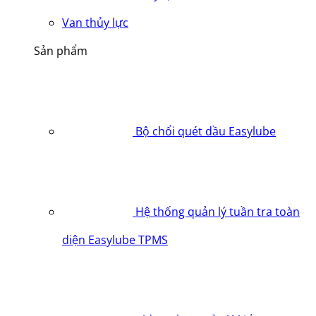
Van thủy lực
Sản phẩm
Bộ chổi quét dầu Easylube
Hệ thống quản lý tuần tra toàn
diện Easylube TPMS