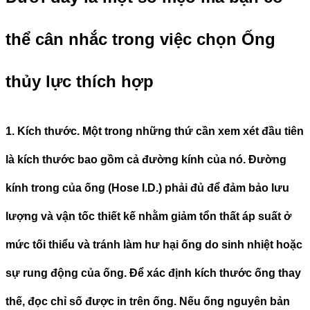
thể cân nhắc trong việc chọn Ống
thủy lực thích hợp
1. Kích thước.
Một trong những thứ cần xem xét đầu tiên
là kích thước bao gồm cả đường kính của nó. Đường
kính trong của ống (Hose I.D.) phải đủ để đảm bảo lưu
lượng và vận tốc thiết kế nhằm giảm tổn thất áp suất ở
mức tối thiểu và tránh làm hư hại ống do sinh nhiệt hoặc
sự rung động của ống. Để xác định kích thước ống thay
thế, đọc chỉ số được in trên ống. Nếu ống nguyên bản