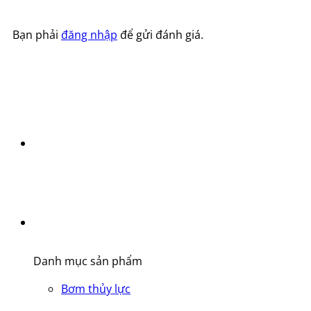
Bạn phải
đăng nhập
để gửi đánh giá.
Danh mục sản phẩm
Bơm thủy lực