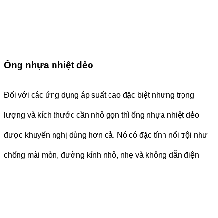
Ống nhựa nhiệt dẻo
Đối với các ứng dụng áp suất cao đặc biệt nhưng trọng
lượng và kích thước cần nhỏ gọn thì ống nhựa nhiệt dẻo
được khuyến nghị dùng hơn cả. Nó có đặc tính nổi trội như
chống mài mòn, đường kính nhỏ, nhẹ và không dẫn điện