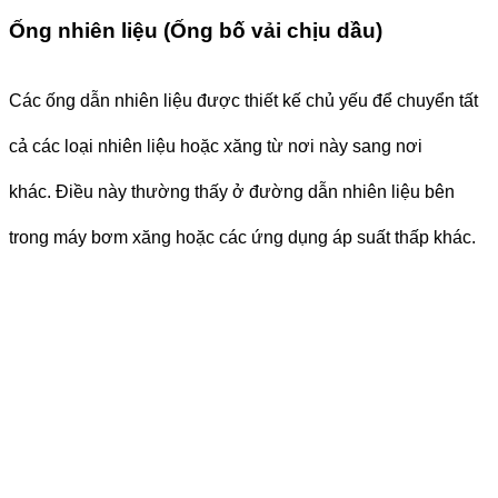
Ống nhiên liệu (Ống bố vải chịu dầu)
Các ống dẫn nhiên liệu được thiết kế chủ yếu để chuyển tất
cả các loại nhiên liệu hoặc xăng từ nơi này sang nơi
khác.
Điều này thường thấy ở đường dẫn nhiên liệu bên
trong máy bơm xăng hoặc các ứng dụng áp suất thấp khác.