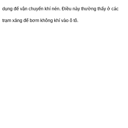
dụng để vận chuyển khí nén.
Điều này thường thấy ở các
trạm xăng để bơm không khí vào ô tô.