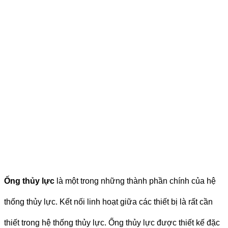
Ống thủy lực
là một trong những thành phần chính của hệ
thống thủy lực. Kết nối linh hoạt giữa các thiết bị là rất cần
thiết trong hệ thống thủy lực. Ống thủy lực được thiết kế đặc