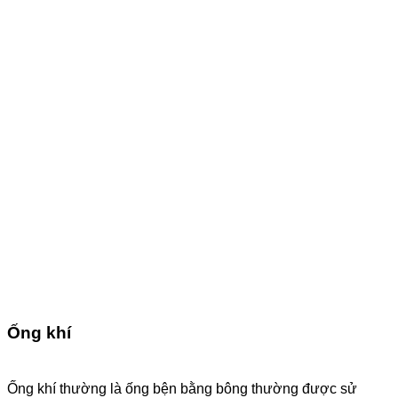
Ống khí
Ống khí thường là ống bện bằng bông thường được sử