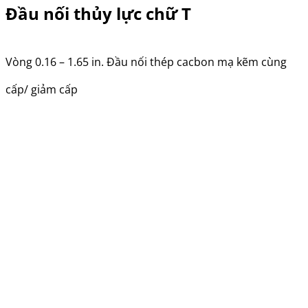
Đầu nối thủy lực chữ T
Vòng 0.16 – 1.65 in. Đầu nối thép cacbon mạ kẽm cùng
cấp/ giảm cấp