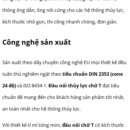
thống ống dẫn, ống nối cứng cho các hệ thống thủy lực,
kích thước nhỏ gọn, thi công nhanh chóng, đơn giản.
Công nghệ sản xuất
Sản xuất theo dây chuyền công nghệ EU mọi thiết kế đều
tuân thủ nghiêm ngặt theo
tiêu chuẩn DIN 2353 (cone
24 độ)
và ISO 8434-1.
Đầu nối thủy lực chữ T
đạt tiêu
chuẩn để mang đến cho khách hàng sản phẩm tốt nhất,
an toàn nhất cho hệ thống thủy lực.
Với thiết kế tỉ mỉ từng mini,
đầu nối chữ T
có kích thước