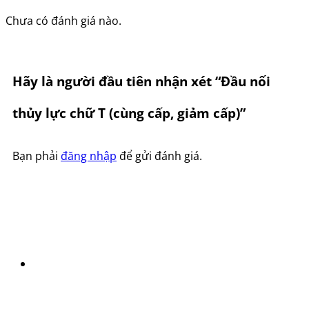
Chưa có đánh giá nào.
Hãy là người đầu tiên nhận xét “Đầu nối
thủy lực chữ T (cùng cấp, giảm cấp)”
Bạn phải
đăng nhập
để gửi đánh giá.