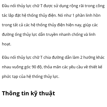
Đầu nối thủy lực chữ T được sử dụng rộng rãi trong công
tác lắp đặt hệ thống thủy điện. Nó như 1 phần linh hồn
trong tất cả các hệ thống thủy điện hiện nay, giúp các
đường ống thủy lực dẫn truyền nhanh chống và linh
hoạt.
Đầu nối thủy lực chữ T chia đường dẫn làm 2 hướng khác
nhau vuông góc 90 độ, thỏa mãn các yêu cầu về thiết kế
phức tạp của hệ thống thủy lực.
Thông tin kỹ thuật