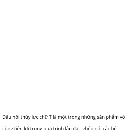
Đầu nối thủy lực chữ T là một trong những sản phẩm vô
cùng tiện lợi trong quá trình lắp đặt, ghép nối các hệ