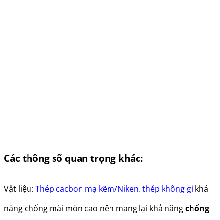
Các thông số quan trọng khác:
Vật liệu:
Thép cacbon mạ kẽm/Niken, thép không gỉ
khả
năng chống mài mòn cao nên mang lại khả năng
chống