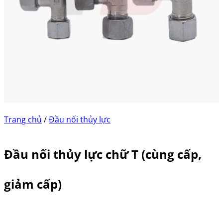
Trang chủ
/
Đầu nối thủy lực
Đầu nối thủy lực chữ T (cùng cấp,
giảm cấp)