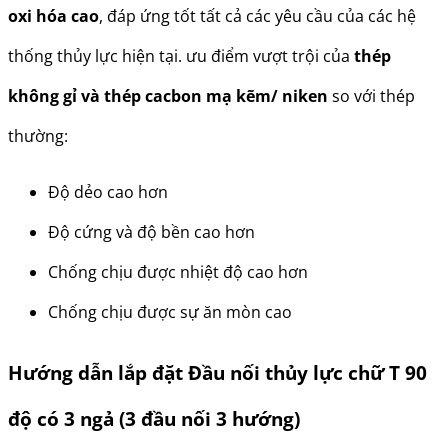
oxi hóa cao
, đáp ứng tốt tất cả các yêu cầu của các hệ
thống thủy lực hiện tại. ưu điểm vượt trội của
thép
không gỉ và thép cacbon mạ kẽm/ niken
so với thép
thường:
Độ dẻo cao hơn
Độ cứng và độ bền cao hơn
Chống chịu được nhiệt độ cao hơn
Chống chịu được sự ăn mòn cao
Hướng dẫn lắp đặt Đầu nối thủy lực chữ T 90
độ có 3 ngả (3 đầu nối 3 hướng)