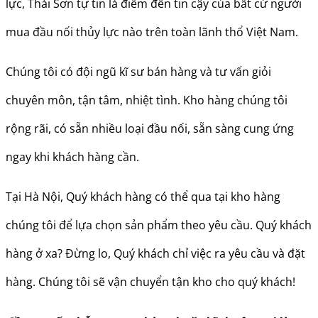
lực, Thái Sơn tự tin là điểm đến tin cậy của bất cứ người
mua đầu nối thủy lực nào trên toàn lãnh thổ Việt Nam.
Chúng tôi có đội ngũ kĩ sư bán hàng và tư vấn giỏi
chuyên môn, tận tâm, nhiệt tình. Kho hàng chúng tôi
rộng rãi, có sẵn nhiều loại đầu nối, sẵn sàng cung ứng
ngay khi khách hàng cần.
Tại Hà Nội, Quý khách hàng có thể qua tại kho hàng
chúng tôi để lựa chọn sản phẩm theo yêu cầu. Quý khách
hàng ở xa? Đừng lo, Quý khách chỉ việc ra yêu cầu và đặt
hàng. Chúng tôi sẽ vận chuyển tận kho cho quý khách!