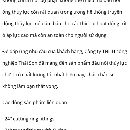
Không chỉ là một bộ phận không thể thiếu mà đầu nối
ống thủy lực còn rất quan trọng trong hệ thống truyền
động thủy lực, nó đảm bảo cho các thiết bị hoạt động tốt
ở áp lực cao mà còn an toàn cho người sử dụng.
Để đáp ứng nhu cầu của khách hàng, Công ty TNHH công
nghiệp Thái Sơn đã mang đến sản phẩm đầu nối thủy lực
chữ T có chất lượng tốt nhất hiện nay, chắc chắn sẽ
không làm bạn thất vọng.
Các dòng sản phẩm liên quan
· 24° cutting ring fittings