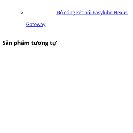
Bộ cổng kết nối Easylube Nexus
Gateway
Sản phẩm tương tự