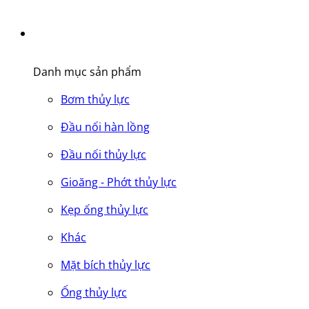
Danh mục sản phẩm
Bơm thủy lực
Đầu nối hàn lồng
Đầu nối thủy lực
Gioăng - Phớt thủy lực
Kẹp ống thủy lực
Khác
Mặt bích thủy lực
Ống thủy lực