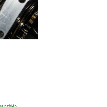
ng nghiệp