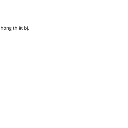
hỏng thiết bị.