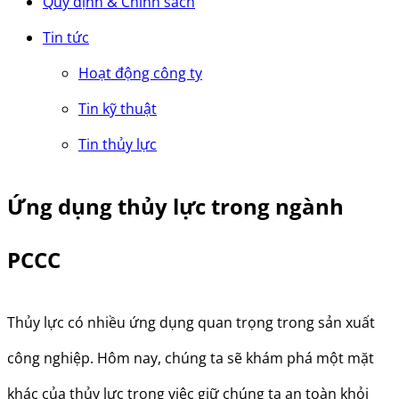
Quy định & Chính sách
Tin tức
Hoạt động công ty
Tin kỹ thuật
Tin thủy lực
Ứng dụng thủy lực trong ngành
PCCC
Thủy lực có nhiều ứng dụng quan trọng trong sản xuất
công nghiệp. Hôm nay, chúng ta sẽ khám phá một mặt
khác của thủy lực trong việc giữ chúng ta an toàn khỏi