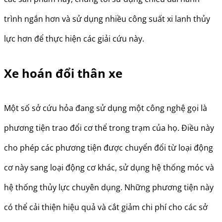
trình ngắn hơn và sử dụng nhiều công suất xi lanh thủy
lực hơn để thực hiện các giải cứu này.
Xe hoán đổi thân xe
Một số sở cứu hỏa đang sử dụng một công nghệ gọi là
phương tiện trao đổi cơ thể trong trạm của họ. Điều này
cho phép các phương tiện được chuyển đổi từ loại động
cơ này sang loại động cơ khác, sử dụng hệ thống móc và
hệ thống thủy lực chuyên dụng. Những phương tiện này
có thể cải thiện hiệu quả và cắt giảm chi phí cho các sở