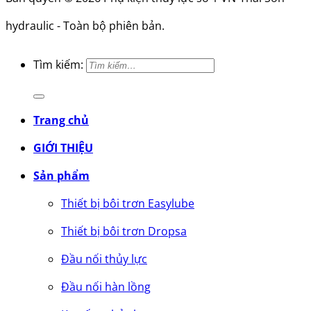
hydraulic - Toàn bộ phiên bản.
Tìm kiếm:
Trang chủ
GIỚI THIỆU
Sản phẩm
Thiết bị bôi trơn Easylube
Thiết bị bôi trơn Dropsa
Đầu nối thủy lực
Đầu nối hàn lồng