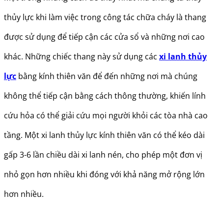
thủy lực khi làm việc trong công tác chữa cháy là thang
được sử dụng để tiếp cận các cửa sổ và những nơi cao
khác. Những chiếc thang này sử dụng các
xi lanh thủy
lực
bằng kính thiên văn để đến những nơi mà chúng
không thể tiếp cận bằng cách thông thường, khiến lính
cứu hỏa có thể giải cứu mọi người khỏi các tòa nhà cao
tầng. Một xi lanh thủy lực kính thiên văn có thể kéo dài
gấp 3-6 lần chiều dài xi lanh nén, cho phép một đơn vị
nhỏ gọn hơn nhiều khi đóng với khả năng mở rộng lớn
hơn nhiều.