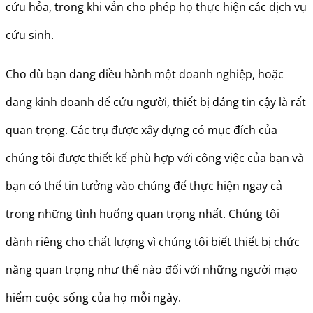
cứu hỏa, trong khi vẫn cho phép họ thực hiện các dịch vụ
cứu sinh.
Cho dù bạn đang điều hành một doanh nghiệp, hoặc
đang kinh doanh để cứu người, thiết bị đáng tin cậy là rất
quan trọng. Các trụ được xây dựng có mục đích của
chúng tôi được thiết kế phù hợp với công việc của bạn và
bạn có thể tin tưởng vào chúng để thực hiện ngay cả
trong những tình huống quan trọng nhất. Chúng tôi
dành riêng cho chất lượng vì chúng tôi biết thiết bị chức
năng quan trọng như thế nào đối với những người mạo
hiểm cuộc sống của họ mỗi ngày.