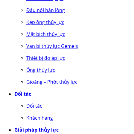
Đầu nối hàn lồng
Kẹp ống thủy lực
Mặt bích thủy lực
Van bi thủy lực Gemels
Thiết bị đo áp lực
Ống thủy lực
Gioăng – Phớt thủy lực
Đối tác
Đối tác
Khách hàng
Giải pháp thủy lực