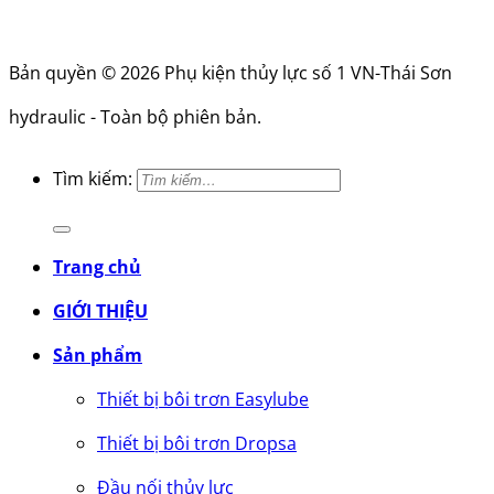
Bản quyền © 2026 Phụ kiện thủy lực số 1 VN-Thái Sơn
hydraulic - Toàn bộ phiên bản.
Tìm kiếm:
Trang chủ
GIỚI THIỆU
Sản phẩm
Thiết bị bôi trơn Easylube
Thiết bị bôi trơn Dropsa
Đầu nối thủy lực